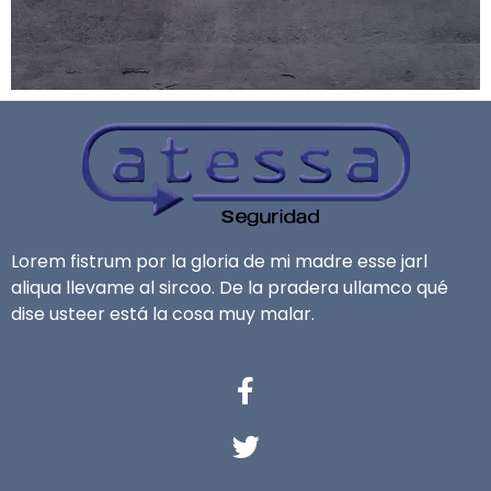
Lorem fistrum por la gloria de mi madre esse jarl
aliqua llevame al sircoo. De la pradera ullamco qué
dise usteer está la cosa muy malar.