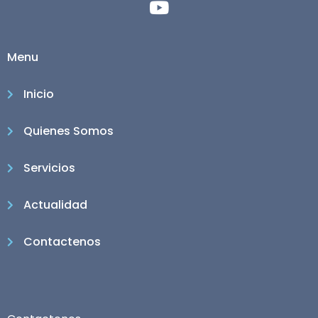
Menu
Inicio
Quienes Somos
Servicios
Actualidad
Contactenos