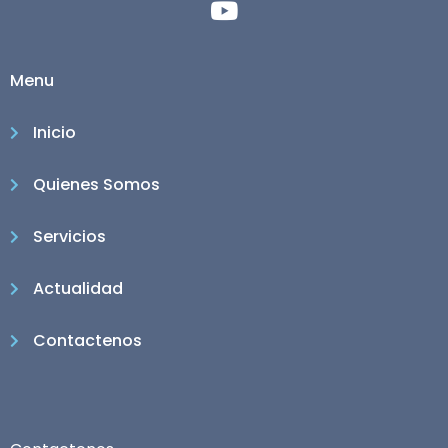
Menu
Inicio
Quienes Somos
Servicios
Actualidad
Contactenos