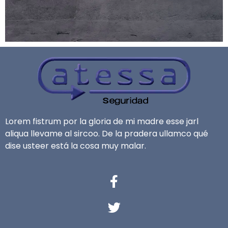
Lorem fistrum por la gloria de mi madre esse jarl
aliqua llevame al sircoo. De la pradera ullamco qué
dise usteer está la cosa muy malar.